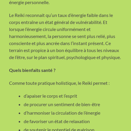
énergie personnelle.
Le Reiki reconnait qu’un taux d’énergie faible dans le
corps entraîne un état général de vulnérabilité. Et
lorsque l’énergie circule uniformément et
harmonieusement, la personne se sent plus relié, plus
consciente et plus ancrée dans l’instant présent. Ce
terrain est propice à un bon équilibre à tous les niveaux
de l’être, sur le plan spirituel, psychologique et physique.
Quels bienfaits santé ?
Comme toute pratique holistique, le Reiki permet :
d’apaiser le corps et l’esprit
de procurer un sentiment de bien-être
d’harmoniser la circulation de l’énergie
de favoriser un état de relaxation
de soutenir le potentiel de guérison