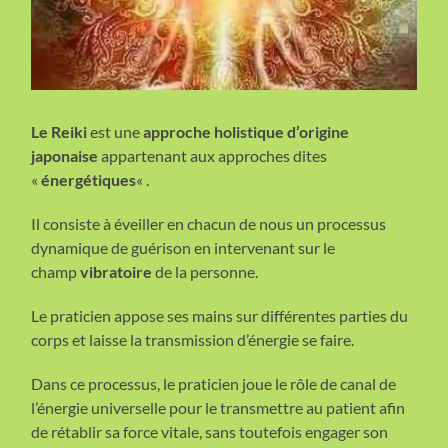
Le Reiki
est une
approche holistique d’origine
japonaise
appartenant aux approches dites
«
énergétiques
« .
Il consiste à éveiller en chacun de nous un processus
dynamique de guérison en intervenant sur le
champ
vibratoire
de la personne.
Le praticien appose ses mains sur différentes parties du
corps et laisse la transmission d’énergie se faire.
Dans ce processus, le praticien joue le rôle de canal de
l’énergie universelle pour le transmettre au patient afin
de rétablir sa force vitale, sans toutefois engager son